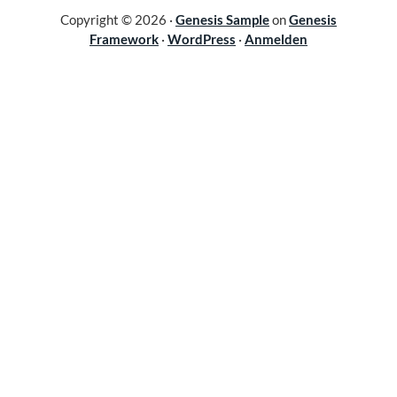
Copyright © 2026 ·
Genesis Sample
on
Genesis
Framework
·
WordPress
·
Anmelden