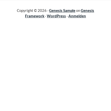
Copyright © 2026 ·
Genesis Sample
on
Genesis
Framework
·
WordPress
·
Anmelden